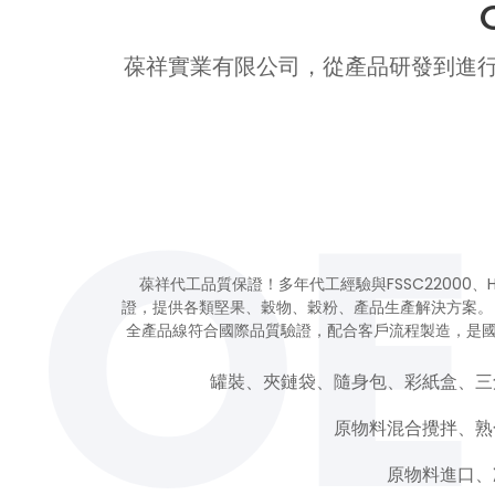
葆祥實業有限公司，從產品研發到進
O
葆祥代工品質保證！多年代工經驗與FSSC22000、HA
證，提供各類堅果、穀物、穀粉、產品生產解決方案。 
全產品線符合國際品質驗證，配合客戶流程製造，是
罐裝、夾鏈袋、隨身包、彩紙盒、三
原物料混合攪拌、熟
原物料進口、