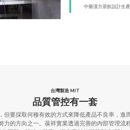
中藥漢方茶飲設計生
台灣製造 MIT
品質管控有一套
，但要採取何種有效的方式來降低產品不良率，進
努力的方向之一。葆祥實業透過完善的內部管理流