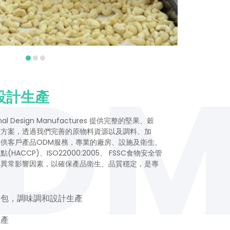
D
設計生產
l Design Manufactures 提供完整的堅果、穀
決方案，透過我們完善的原物料資源以及調料、加
供客戶產品ODM服務，專業的廠房、設施及衛生、
CCP)、ISO22000:2005、 FSSC食物安全管
品異常影響因素，以確保產品衛生、品質穩定，是專
茶包，調味調和設計生產
生產