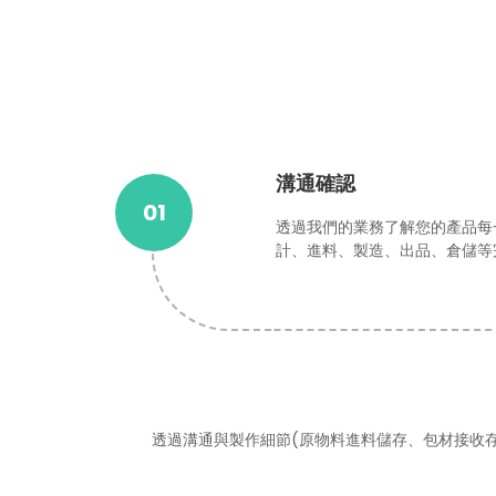
溝通確認
01
透過我們的業務了解您的產品每
計、進料、製造、出品、倉儲等
透過溝通與製作細節(原物料進料儲存、包材接收存