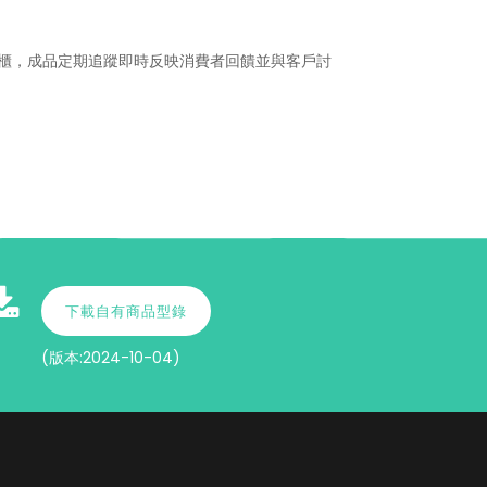
櫃，成品定期追蹤即時反映消費者回饋並與客戶討
下載自有商品型錄
(版本:2024-10-04)