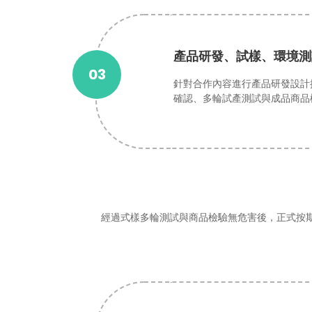
產品研發、試樣、環境測
03
針對合作內容進行產品研發設計
確認、多輪試產測試與成品商品
經過式樣多輪測試與商品檢驗無危害後，正式按