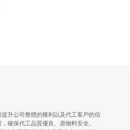
產
而提升公司整體的獲利以及代工客戶的信
程，確保代工品質優良、原物料安全。