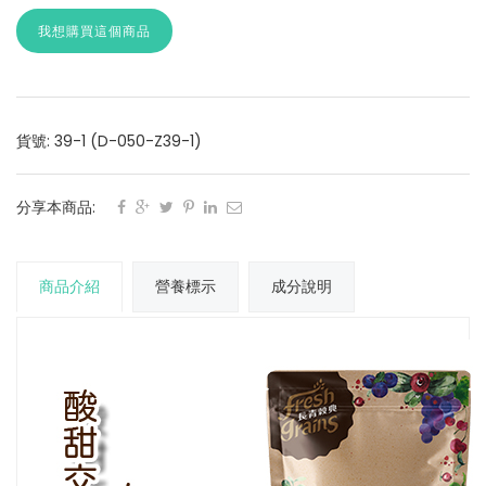
我想購買這個商品
貨號: 39-1 (D-050-Z39-1)
分享本商品:
商品介紹
營養標示
成分說明