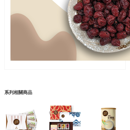
系列相關商品