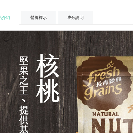
品介紹
營養標示
成分說明