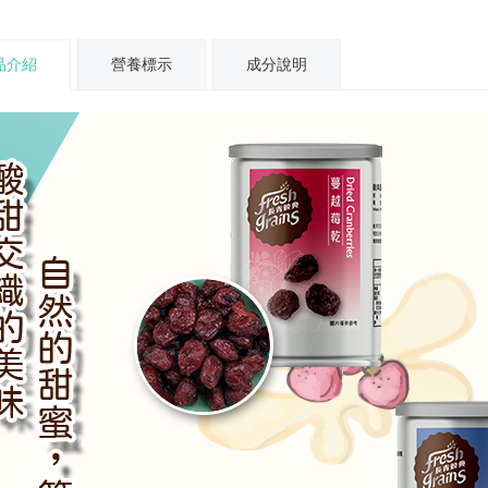
品介紹
營養標示
成分說明