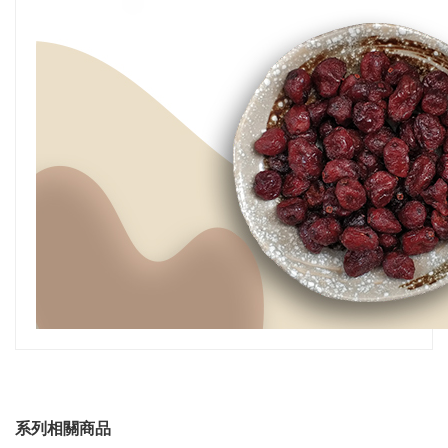
系列相關商品