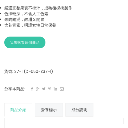
嚴選完整果實不榨汁，成熟後採摘製作
色澤較深，不含人工色素
果肉飽滿，酸甜又開胃
含花青素，呵護女性日常保養
我想購買這個商品
貨號: 37-1 (D-050-Z37-1)
分享本商品:
商品介紹
營養標示
成分說明