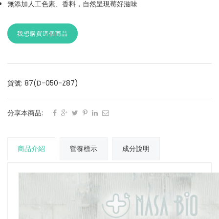
無添加人工色素、香料，自然呈現莓好滋味
我想購買這個商品
貨號: 87(D-050-Z87)
分享本商品:
商品介紹
營養標示
成分說明