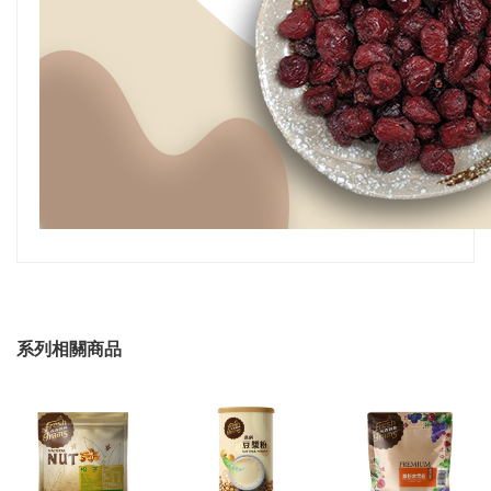
系列相關商品