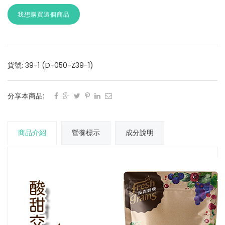
我想購買這個商品
貨號: 39-1 (D-050-Z39-1)
分享本商品:
商品介紹
營養標示
成分說明