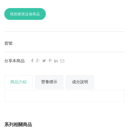
我想購買這個商品
貨號:
分享本商品:
商品介紹
營養標示
成分說明
系列相關商品