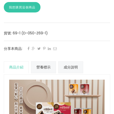
我想購買這個商品
貨號: 69-1 (D-050-Z69-1)
分享本商品:
商品介紹
營養標示
成分說明