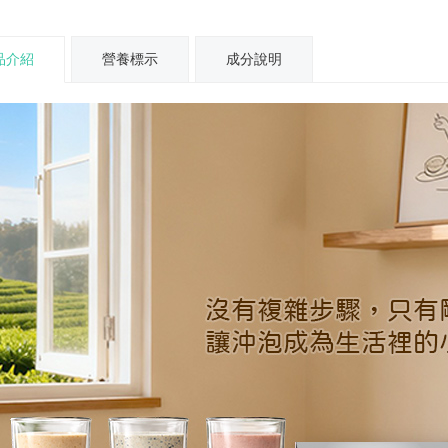
品介紹
營養標示
成分說明